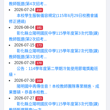
教師甄選(第4次招考...
2026-07-24
210
本校學生服裝儀容規定(115年6月29日校務會議
修正通過)
2026-08-04
181
彰化縣立陽明國民中學115學年度第3次代理(課)
教師甄選(第2次招考...
2026-07-15
173
彰化縣立陽明國民中學115學年度第2次代理(課)
教師甄選(第3次招考...
2026-07-28
170
公告：114學年度第二學期冷氣使用節電獎勵班
級。
2026-07-30
168
陽明國中再傳佳音！本校教師團隊專業精進、成
果豐碩。恭喜本校教...
2026-07-27
153
彰化縣立陽明國民中學115學年度第3次代理(課)
教師甄選簡章(一次...