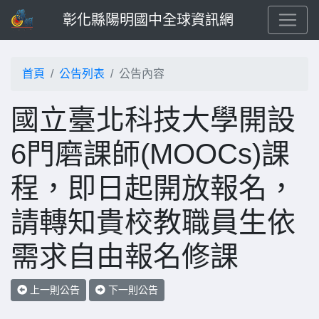
彰化縣陽明國中全球資訊網
首頁
公告列表
公告內容
國立臺北科技大學開設
6門磨課師(MOOCs)課
程，即日起開放報名，
請轉知貴校教職員生依
需求自由報名修課
上一則公告
下一則公告