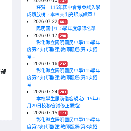
2026-07-10
737
狂賀！115年國中會考免試入學
成績放榜，本校交出亮眼成績單！
2026-07-22
661
陽明國中115學年度導師名單
2026-07-17
290
彰化縣立陽明國民中學115學年
度第2次代理(課)教師甄選(第5次招
考...
2026-07-16
232
彰化縣立陽明國民中學115學年
府部
度第2次代理(課)教師甄選(第4次招
考...
2026-07-24
203
本校學生服裝儀容規定(115年6
月29日校務會議修正通過)
2026-07-15
173
彰化縣立陽明國民中學115學年
度第2次代理(課)教師甄選(第3次招