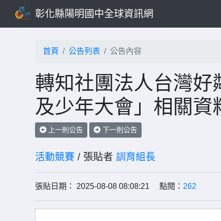
彰化縣陽明國中全球資訊網
首頁
公告列表
公告內容
轉知社團法人台灣好鄰
及少年大會」相關資
上一則公告
下一則公告
活動競賽
/ 張貼者
訓育組長
張貼日期： 2025-08-08 08:08:21 點閱：
262