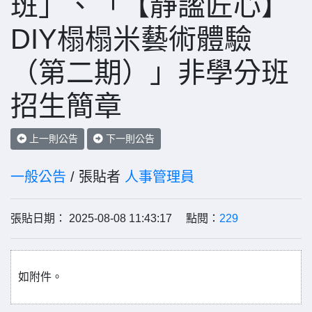
班」、「【靜謐匠心】
DIY榻榻米藝術體驗
（第二期）」非學分班
招生簡章
上一則公告
下一則公告
一般公告
/ 張貼者
人事管理員
張貼日期： 2025-08-08 11:43:17 點閱：
229
如附件。