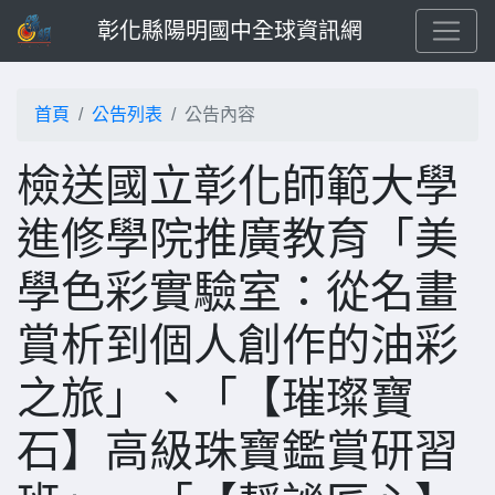
彰化縣陽明國中全球資訊網
首頁
公告列表
公告內容
檢送國立彰化師範大學
進修學院推廣教育「美
學色彩實驗室：從名畫
賞析到個人創作的油彩
之旅」、「【璀璨寶
石】高級珠寶鑑賞研習