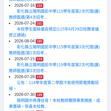
2026-07-16
234
彰化縣立陽明國民中學115學年度第2次代理(課)
教師甄選(第4次招考...
2026-07-24
211
本校學生服裝儀容規定(115年6月29日校務會議
修正通過)
2026-08-04
185
彰化縣立陽明國民中學115學年度第3次代理(課)
教師甄選(第2次招考...
2026-07-15
174
彰化縣立陽明國民中學115學年度第2次代理(課)
教師甄選(第3次招考...
2026-07-28
172
公告：114學年度第二學期冷氣使用節電獎勵班
級。
2026-07-30
169
陽明國中再傳佳音！本校教師團隊專業精進、成
果豐碩。恭喜本校教...