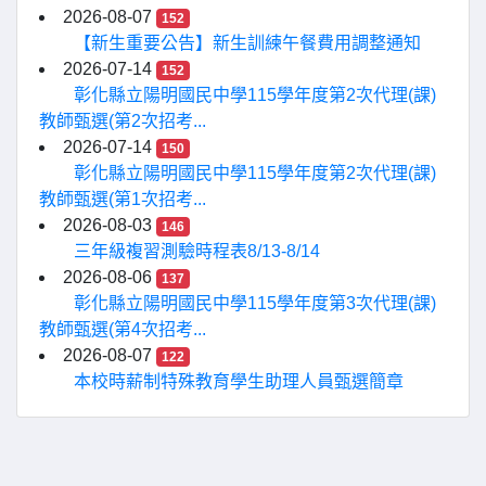
2026-08-07
152
【新生重要公告】新生訓練午餐費用調整通知
2026-07-14
152
彰化縣立陽明國民中學115學年度第2次代理(課)
教師甄選(第2次招考...
2026-07-14
150
彰化縣立陽明國民中學115學年度第2次代理(課)
教師甄選(第1次招考...
2026-08-03
146
三年級複習測驗時程表8/13-8/14
2026-08-06
137
彰化縣立陽明國民中學115學年度第3次代理(課)
教師甄選(第4次招考...
2026-08-07
122
本校時薪制特殊教育學生助理人員甄選簡章