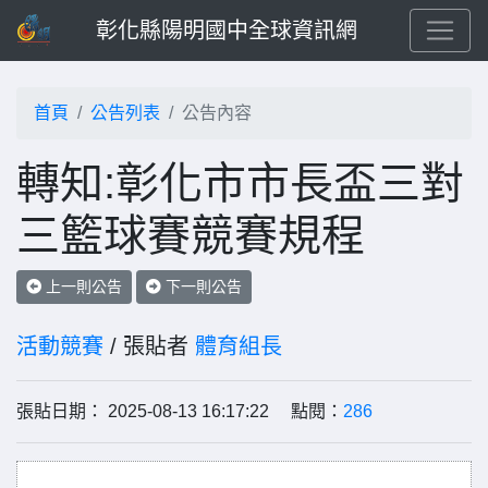
彰化縣陽明國中全球資訊網
首頁
公告列表
公告內容
轉知:彰化市市長盃三對
三籃球賽競賽規程
上一則公告
下一則公告
活動競賽
/ 張貼者
體育組長
張貼日期： 2025-08-13 16:17:22 點閱：
286