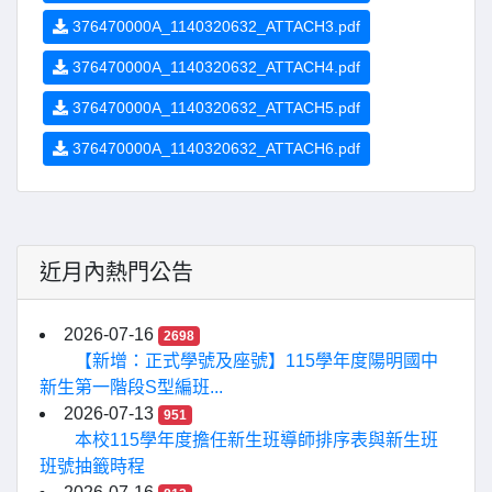
376470000A_1140320632_ATTACH3.pdf
376470000A_1140320632_ATTACH4.pdf
376470000A_1140320632_ATTACH5.pdf
376470000A_1140320632_ATTACH6.pdf
近月內熱門公告
2026-07-16
2698
【新增：正式學號及座號】115學年度陽明國中
新生第一階段S型編班...
2026-07-13
951
本校115學年度擔任新生班導師排序表與新生班
班號抽籤時程