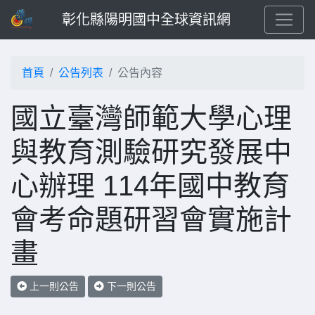
彰化縣陽明國中全球資訊網
首頁
公告列表
公告內容
國立臺灣師範大學心理
與教育測驗研究發展中
心辦理 114年國中教育
會考命題研習會實施計
畫
上一則公告
下一則公告