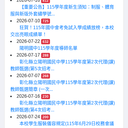
2026-07-16
812
【重要公告】115學年度新生須知：制服、體育
服與新版外套繡學號...
2026-07-10
725
狂賀！115年國中會考免試入學成績放榜，本校
交出亮眼成績單！
2026-07-22
632
陽明國中115學年度導師名單
2026-07-17
288
彰化縣立陽明國民中學115學年度第2次代理(課)
教師甄選(第5次招考...
2026-07-07
268
彰化縣立陽明國民中學115學年度第2次代理(課)
教師甄選簡章 (一次...
2026-07-16
230
彰化縣立陽明國民中學115學年度第2次代理(課)
教師甄選(第4次招考...
2026-07-24
200
本校學生服裝儀容規定(115年6月29日校務會議