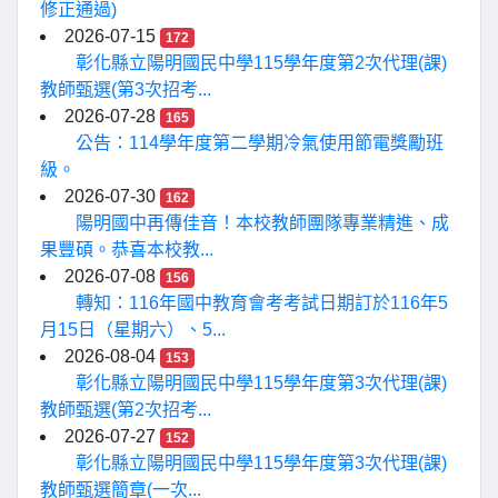
修正通過)
2026-07-15
172
彰化縣立陽明國民中學115學年度第2次代理(課)
教師甄選(第3次招考...
2026-07-28
165
公告：114學年度第二學期冷氣使用節電獎勵班
級。
2026-07-30
162
陽明國中再傳佳音！本校教師團隊專業精進、成
果豐碩。恭喜本校教...
2026-07-08
156
轉知：116年國中教育會考考試日期訂於116年5
月15日（星期六）、5...
2026-08-04
153
彰化縣立陽明國民中學115學年度第3次代理(課)
教師甄選(第2次招考...
2026-07-27
152
彰化縣立陽明國民中學115學年度第3次代理(課)
教師甄選簡章(一次...