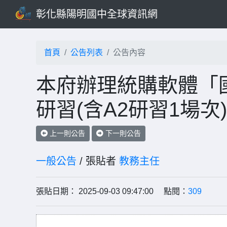
彰化縣陽明國中全球資訊網
首頁
公告列表
公告內容
本府辦理統購軟體「
研習(含A2研習1場
上一則公告
下一則公告
一般公告
/ 張貼者
教務主任
張貼日期： 2025-09-03 09:47:00 點閱：
309