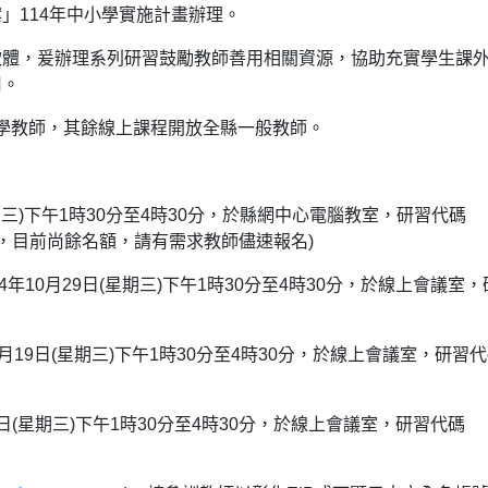
」114年中小學實施計畫辦理。
軟體，爰辦理系列研習鼓勵教師善用相關資源，協助充實學生課
用。
小學教師，其餘線上課程開放全縣一般教師。
星期三)下午1時30分至4時30分，於縣網中心電腦教室，研習代碼
0988，目前尚餘名額，請有需求教師儘速報名)
14年10月29日(星期三)下午1時30分至4時30分，於線上會議室
1月19日(星期三)下午1時30分至4時30分，於線上會議室，研習
31日(星期三)下午1時30分至4時30分，於線上會議室，研習代碼