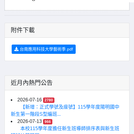
附件下載
台南應用科技大學藝術季.pdf
近月內熱門公告
2026-07-16
2780
【新增：正式學號及座號】115學年度陽明國中
新生第一階段S型編班...
2026-07-13
966
本校115學年度擔任新生班導師排序表與新生班