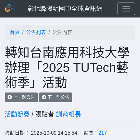
彰化縣陽明國中全球資訊網
首頁
公告列表
公告內容
轉知台南應用科技大學
辦理「2025 TUTech藝
術季」活動
上一則公告
下一則公告
活動競賽
/ 張貼者
訓育組長
張貼日期： 2025-10-09 14:15:54 點閱：
217