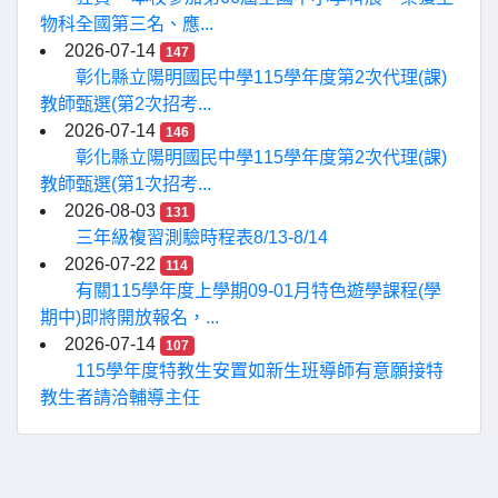
物科全國第三名、應...
2026-07-14
147
彰化縣立陽明國民中學115學年度第2次代理(課)
教師甄選(第2次招考...
2026-07-14
146
彰化縣立陽明國民中學115學年度第2次代理(課)
教師甄選(第1次招考...
2026-08-03
131
三年級複習測驗時程表8/13-8/14
2026-07-22
114
有關115學年度上學期09-01月特色遊學課程(學
期中)即將開放報名，...
2026-07-14
107
115學年度特教生安置如新生班導師有意願接特
教生者請洽輔導主任