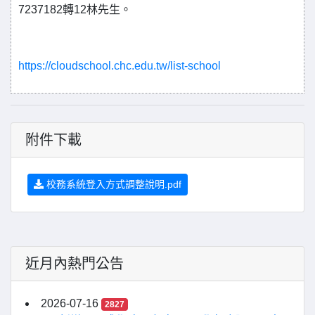
7237182轉12林先生。
https://cloudschool.chc.edu.tw/list-school
附件下載
校務系統登入方式調整說明.pdf
近月內熱門公告
2026-07-16
2827