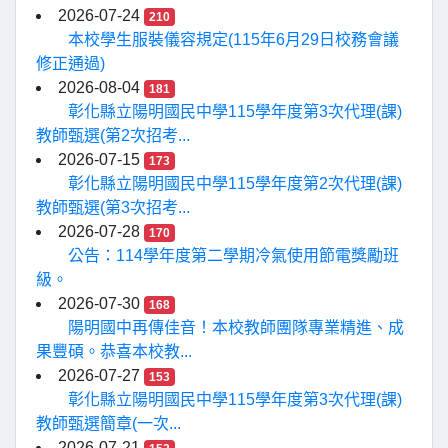
2026-07-24
210
本校學生服裝儀容規定(115年6月29日校務會議
修正通過)
2026-08-04
181
彰化縣立陽明國民中學115學年度第3次代理(課)
教師甄選(第2次招考...
2026-07-15
173
彰化縣立陽明國民中學115學年度第2次代理(課)
教師甄選(第3次招考...
2026-07-28
170
公告：114學年度第二學期冷氣使用節電獎勵班
級。
2026-07-30
168
陽明國中再傳佳音！本校教師團隊專業精進、成
果豐碩。恭喜本校教...
2026-07-27
153
彰化縣立陽明國民中學115學年度第3次代理(課)
教師甄選簡章(一次...
2026-07-21