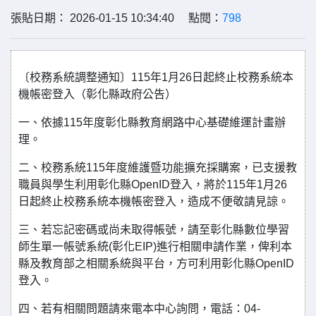
張貼日期： 2026-01-15 10:34:40 點閱：
798
〔校務系統調整通知〕115年1月26日起終止校務系統本
機帳密登入（彰化縣政府公告）
一、依據115年度彰化縣教育網路中心基礎維運計畫辦
理。
二、校務系統115年度維護暨功能擴充採購案，已支援教
職員與學生利用彰化縣OpenID登入，將於115年1月26
日起終止校務系統本機帳密登入，造成不便敬請見諒。
三、若忘記密碼或尚未取得帳號，請至彰化縣數位學習
師生單一帳號系統(彰化EIP)進行相關申請作業，俾利本
縣及教育部之相關系統與平台，方可利用彰化縣OpenID
登入。
四、若有相關問題請來電本中心詢問，電話：04-