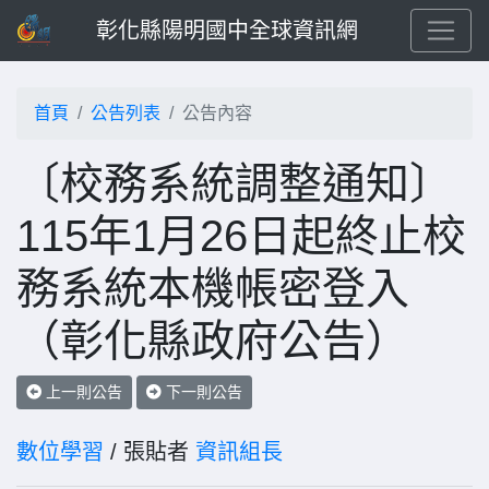
彰化縣陽明國中全球資訊網
首頁
公告列表
公告內容
〔校務系統調整通知〕
115年1月26日起終止校
務系統本機帳密登入
（彰化縣政府公告）
上一則公告
下一則公告
數位學習
/ 張貼者
資訊組長