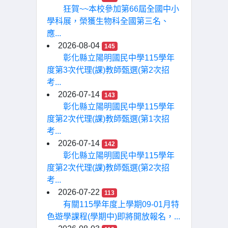
狂賀~~本校參加第66屆全國中小
學科展，榮獲生物科全國第三名、
應...
2026-08-04
145
彰化縣立陽明國民中學115學年
度第3次代理(課)教師甄選(第2次招
考...
2026-07-14
143
彰化縣立陽明國民中學115學年
度第2次代理(課)教師甄選(第1次招
考...
2026-07-14
142
彰化縣立陽明國民中學115學年
度第2次代理(課)教師甄選(第2次招
考...
2026-07-22
113
有關115學年度上學期09-01月特
色遊學課程(學期中)即將開放報名，...