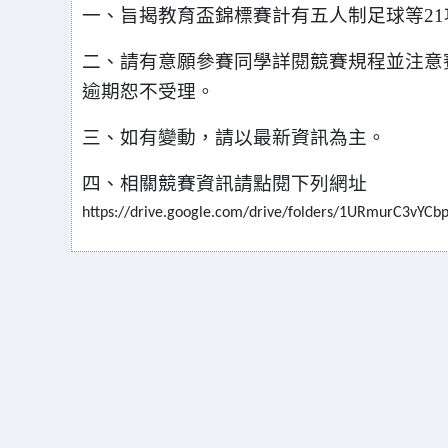
一、旨揭教育盃錦標賽計有五人制足球等21
二、請有意願參賽同學詳閱競賽規程並注意
逾期恕不受理。
三、如有變動，請以最新資訊為主。
四、相關競賽資訊請點閱下列網址
https://drive.google.com/drive/folders/1URmurC3v