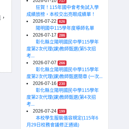
2026-07-10
717
狂賀！115年國中會考免試入學
成績放榜，本校交出亮眼成績單！
組，
2026-07-22
626
陽明國中115學年度導師名單
2026-07-17
286
彰化縣立陽明國民中學115學年
度第2次代理(課)教師甄選(第5次招
考...
2026-07-07
266
彰化縣立陽明國民中學115學年
度第2次代理(課)教師甄選簡章 (一次...
2026-07-16
230
彰化縣立陽明國民中學115學年
度第2次代理(課)教師甄選(第4次招
考...
2026-07-24
199
本校學生服裝儀容規定(115年6
月29日校務會議修正通過)