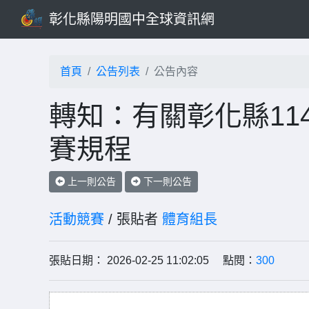
彰化縣陽明國中全球資訊網
首頁
公告列表
公告內容
轉知：有關彰化縣11
賽規程
上一則公告
下一則公告
活動競賽
/ 張貼者
體育組長
張貼日期： 2026-02-25 11:02:05 點閱：
300