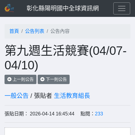
彰化縣陽明國中全球資訊網
首頁
公告列表
公告內容
第九週生活競賽(04/07-
04/10)
上一則公告
下一則公告
一般公告
/ 張貼者
生活教育組長
張貼日期： 2026-04-14 16:45:44 點閱：
233