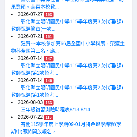
果豐碩。恭喜本校教...
2026-07-27
153
彰化縣立陽明國民中學115學年度第3次代理(課)
教師甄選簡章(一次...
2026-07-21
151
狂賀~~本校參加第66屆全國中小學科展，榮獲生
物科全國第三名、應...
2026-07-14
147
彰化縣立陽明國民中學115學年度第2次代理(課)
教師甄選(第2次招考...
2026-07-14
146
彰化縣立陽明國民中學115學年度第2次代理(課)
教師甄選(第1次招考...
2026-08-03
133
三年級複習測驗時程表8/13-8/14
2026-07-22
115
有關115學年度上學期09-01月特色遊學課程(學
期中)即將開放報名，...