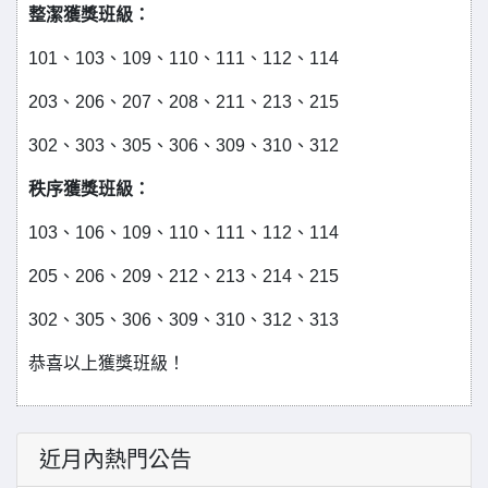
整潔獲獎班級：
101、103、109、110、111、112、114
203、206、207、208、211、213、215
302、303、305、306、309、310、312
秩序獲獎班級：
103、106、109、110、111、112、114
205、206、209、212、213、214、215
302、305、306、309、310、312、313
恭喜以上獲獎班級！
近月內熱門公告