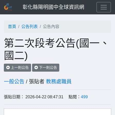
彰化縣陽明國中全球資訊網
首頁
公告列表
公告內容
第二次段考公告(國一、
國二)
上一則公告
下一則公告
一般公告
/ 張貼者
教務處職員
張貼日期： 2026-04-22 08:47:31 點閱：
499