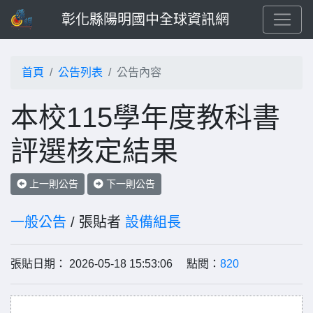
彰化縣陽明國中全球資訊網
首頁
公告列表
公告內容
本校115學年度教科書
評選核定結果
上一則公告
下一則公告
一般公告
/ 張貼者
設備組長
張貼日期： 2026-05-18 15:53:06 點閱：
820