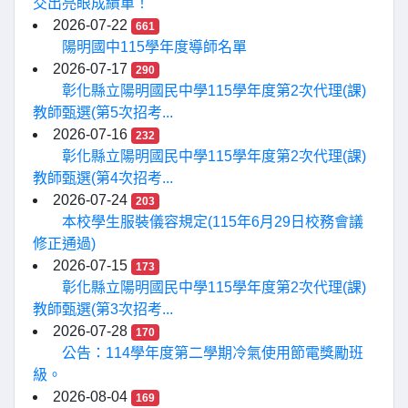
交出亮眼成績單！
2026-07-22
661
陽明國中115學年度導師名單
2026-07-17
290
彰化縣立陽明國民中學115學年度第2次代理(課)
教師甄選(第5次招考...
2026-07-16
232
彰化縣立陽明國民中學115學年度第2次代理(課)
教師甄選(第4次招考...
2026-07-24
203
本校學生服裝儀容規定(115年6月29日校務會議
修正通過)
2026-07-15
173
彰化縣立陽明國民中學115學年度第2次代理(課)
教師甄選(第3次招考...
2026-07-28
170
公告：114學年度第二學期冷氣使用節電獎勵班
級。
2026-08-04
169