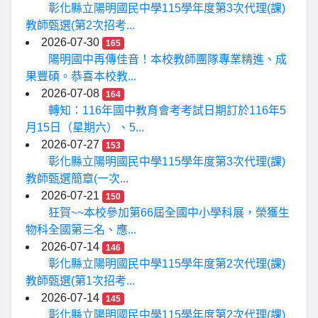
彰化縣立陽明國民中學115學年度第3次代理(課)
教師甄選(第2次招考...
2026-07-30
165
陽明國中再傳佳音！本校教師團隊專業精進、成
果豐碩。恭喜本校教...
2026-07-08
164
轉知：116年國中教育會考考試日期訂於116年5
月15日（星期六）、5...
2026-07-27
153
彰化縣立陽明國民中學115學年度第3次代理(課)
教師甄選簡章(一次...
2026-07-21
150
狂賀~~本校參加第66屆全國中小學科展，榮獲生
物科全國第三名、應...
2026-07-14
146
彰化縣立陽明國民中學115學年度第2次代理(課)
教師甄選(第1次招考...
2026-07-14
145
彰化縣立陽明國民中學115學年度第2次代理(課)