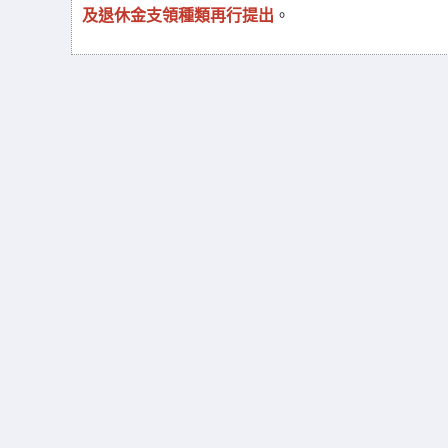
及退休金支領種類再行提出
。