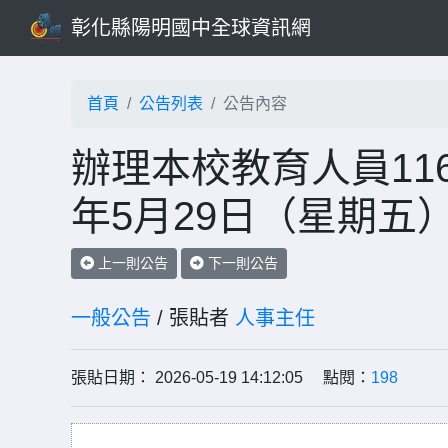
彰化縣陽明國中全球資訊網
首頁
公告列表
公告內容
辦理本校教育人員11
年5月29日（星期五
上一則公告
下一則公告
一般公告
/ 張貼者
人事主任
張貼日期： 2026-05-19 14:12:05 點閱：
198