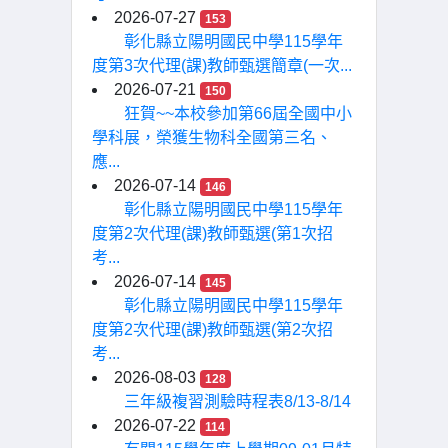
2026-07-27
153
彰化縣立陽明國民中學115學年
度第3次代理(課)教師甄選簡章(一次...
2026-07-21
150
狂賀~~本校參加第66屆全國中小
學科展，榮獲生物科全國第三名、
應...
2026-07-14
146
彰化縣立陽明國民中學115學年
度第2次代理(課)教師甄選(第1次招
考...
2026-07-14
145
彰化縣立陽明國民中學115學年
度第2次代理(課)教師甄選(第2次招
考...
2026-08-03
128
三年級複習測驗時程表8/13-8/14
2026-07-22
114