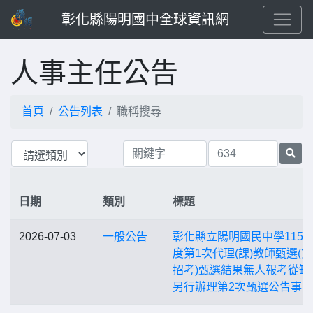
彰化縣陽明國中全球資訊網
人事主任公告
首頁
公告列表
職稱搜尋
日期
類別
標題
2026-07-03
一般公告
彰化縣立陽明國民中學115
度第1次代理(課)教師甄選(第
招考)甄選結果無人報考從缺
另行辦理第2次甄選公告事宜