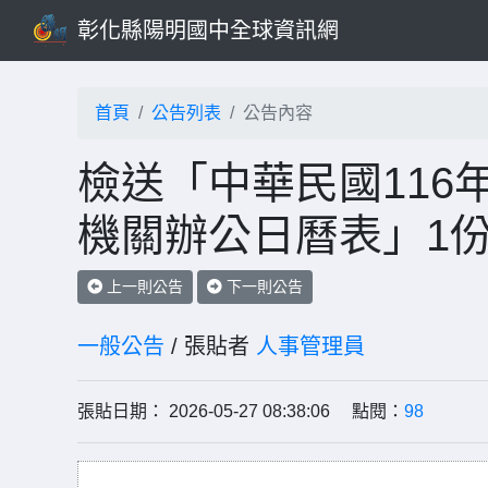
彰化縣陽明國中全球資訊網
首頁
公告列表
公告內容
檢送「中華民國116
機關辦公日曆表」1
上一則公告
下一則公告
一般公告
/ 張貼者
人事管理員
張貼日期： 2026-05-27 08:38:06 點閱：
98