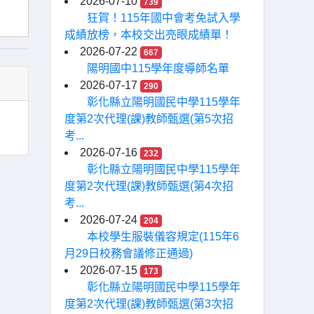
2026-07-10
739
狂賀！115年國中會考免試入學
成績放榜，本校交出亮眼成績單！
2026-07-22
667
陽明國中115學年度導師名單
2026-07-17
290
彰化縣立陽明國民中學115學年
度第2次代理(課)教師甄選(第5次招
考...
2026-07-16
232
彰化縣立陽明國民中學115學年
度第2次代理(課)教師甄選(第4次招
考...
2026-07-24
204
本校學生服裝儀容規定(115年6
月29日校務會議修正通過)
2026-07-15
173
彰化縣立陽明國民中學115學年
度第2次代理(課)教師甄選(第3次招