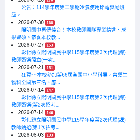
170
公告：114學年度第二學期冷氣使用節電獎勵班
級。
2026-07-30
168
陽明國中再傳佳音！本校教師團隊專業精進、成
果豐碩。恭喜本校教...
2026-07-27
153
彰化縣立陽明國民中學115學年度第3次代理(課)
教師甄選簡章(一次...
2026-07-21
151
狂賀~~本校參加第66屆全國中小學科展，榮獲生
物科全國第三名、應...
2026-07-14
147
彰化縣立陽明國民中學115學年度第2次代理(課)
教師甄選(第2次招考...
2026-07-14
146
彰化縣立陽明國民中學115學年度第2次代理(課)
教師甄選(第1次招考...
2026-08-03
133