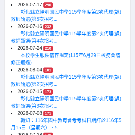
2026-07-17
290
彰化縣立陽明國民中學115學年度第2次代理(課)
教師甄選(第5次招考...
2026-07-16
232
彰化縣立陽明國民中學115學年度第2次代理(課)
教師甄選(第4次招考...
2026-07-24
210
本校學生服裝儀容規定(115年6月29日校務會議
修正通過)
2026-08-04
181
彰化縣立陽明國民中學115學年度第3次代理(課)
教師甄選(第2次招考...
2026-07-15
173
彰化縣立陽明國民中學115學年度第2次代理(課)
教師甄選(第3次招考...
2026-07-08
171
轉知：116年國中教育會考考試日期訂於116年5
月15日（星期六）、5...
2026-07-28