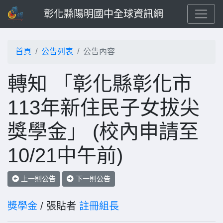
彰化縣陽明國中全球資訊網
首頁
公告列表
公告內容
轉知 「彰化縣彰化市
113年新住民子女拔尖
獎學金」 (校內申請至
10/21中午前)
上一則公告
下一則公告
獎學金
/ 張貼者
註冊組長