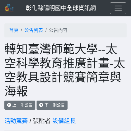
彰化縣陽明國中全球資訊網
首頁
公告列表
公告內容
轉知臺灣師範大學--太
空科學教育推廣計畫-太
空教具設計競賽簡章與
海報
上一則公告
下一則公告
活動競賽
/ 張貼者
設備組長