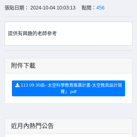
張貼日期： 2024-10-04 10:03:13 點閱：
456
提供有興趣的老師參考
附件下載
113.09.30函--太空科學教育推廣計畫-太空教具設計競
賽」.pdf
近月內熱門公告