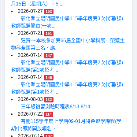
月15日（星期六）、5...
2026-07-27
153
彰化縣立陽明國民中學115學年度第3次代理(課)
教師甄選簡章(一次...
2026-07-21
151
狂賀~~本校參加第66屆全國中小學科展，榮獲生
物科全國第三名、應...
2026-07-14
147
彰化縣立陽明國民中學115學年度第2次代理(課)
教師甄選(第2次招考...
2026-07-14
146
彰化縣立陽明國民中學115學年度第2次代理(課)
教師甄選(第1次招考...
2026-08-03
132
三年級複習測驗時程表8/13-8/14
2026-07-22
114
有關115學年度上學期09-01月特色遊學課程(學
期中)即將開放報名，...
2026-07-14
107