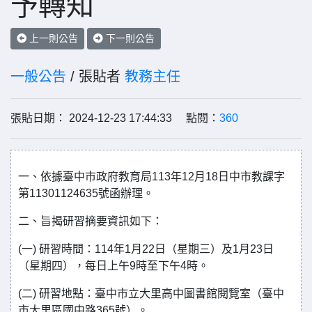
予轉知
上一則公告
下一則公告
一般公告
/ 張貼者
教務主任
張貼日期： 2024-12-23 17:44:33 點閱：
360
一、依據臺中市政府教育局113年12月18日中市教課字
第11301124635號函辦理。
二、旨揭研習摘要資訊如下：
(一) 研習時間：114年1月22日（星期三）及1月23日
（星期四），每日上午9時至下午4時。
(二) 研習地點：臺中市立大里高中圖書館閱覽室（臺中
市大里區國中路365號）。