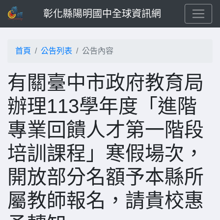
彰化縣陽明國中全球資訊網
首頁
公告列表
公告內容
有關臺中市政府教育局
辦理113學年度「進階
專業回饋人才第一階段
培訓課程」寒假場次，
開放部分名額予本縣所
屬教師報名，請貴校惠