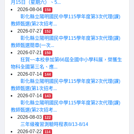
月15日（星期六）、5...
2026-08-04
158
彰化縣立陽明國民中學115學年度第3次代理(課)
教師甄選(第2次招考...
2026-07-27
152
彰化縣立陽明國民中學115學年度第3次代理(課)
教師甄選簡章(一次...
2026-07-21
150
狂賀~~本校參加第66屆全國中小學科展，榮獲生
物科全國第三名、應...
2026-07-14
144
彰化縣立陽明國民中學115學年度第2次代理(課)
教師甄選(第1次招考...
2026-07-14
143
彰化縣立陽明國民中學115學年度第2次代理(課)
教師甄選(第2次招考...
2026-08-03
122
三年級複習測驗時程表8/13-8/14
2026-07-22
114