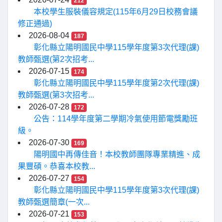
212
本校學生服裝儀容規定(115年6月29日校務會議
修正通過)
2026-08-04
187
彰化縣立陽明國民中學115學年度第3次代理(課)
教師甄選(第2次招考...
2026-07-15
174
彰化縣立陽明國民中學115學年度第2次代理(課)
教師甄選(第3次招考...
2026-07-28
172
公告：114學年度第二學期冷氣使用節電獎勵班
級。
2026-07-30
169
陽明國中再傳佳音！本校教師團隊專業精進、成
果豐碩。恭喜本校教...
2026-07-27
154
彰化縣立陽明國民中學115學年度第3次代理(課)
教師甄選簡章(一次...
2026-07-21
153