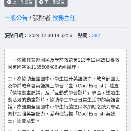
上一則公告
下一則公告
一般公告
/ 張貼者
教務主任
張貼日期： 2024-12-30 14:52:56 點閱：
382
一、依據教育部國民及學前教育署113年12月25日臺教
國署國字第1135506486號函辦理。
二、為協助全國國中小學生提升英語聽力，教育部國民
及學前教育署英語線上學習平臺（Cool English）建置
「情境動畫聽講」及「互動式學習影片」專區，透過生
動活潑的動畫影片，協助學生學習日常生活中的英語會
話。為鼓勵全國國中小學生持續運用本網站之聽力專區
素材加強英語聽力，爰辦理旨揭「Cool English 英聽
王」比賽活動。