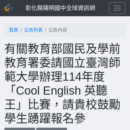
彰化縣陽明國中全球資訊網
首頁
公告列表
公告內容
有關教育部國民及學前
教育署委請國立臺灣師
範大學辦理114年度
「Cool English 英聽
王」比賽，請貴校鼓勵
學生踴躍報名參