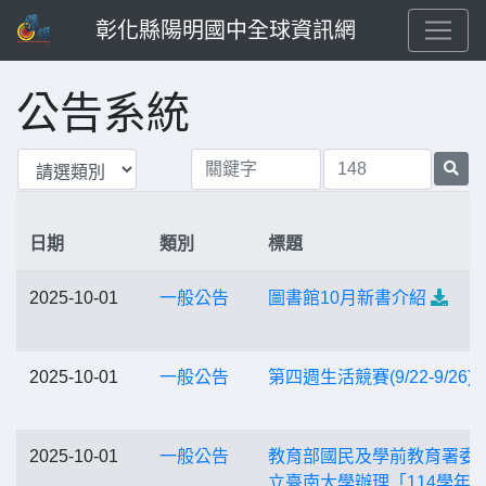
彰化縣陽明國中全球資訊網
公告系統
日期
類別
標題
2025-10-01
一般公告
圖書館10月新書介紹
2025-10-01
一般公告
第四週生活競賽(9/22-9/26)
2025-10-01
一般公告
教育部國民及學前教育署委
立臺南大學辦理「114學年