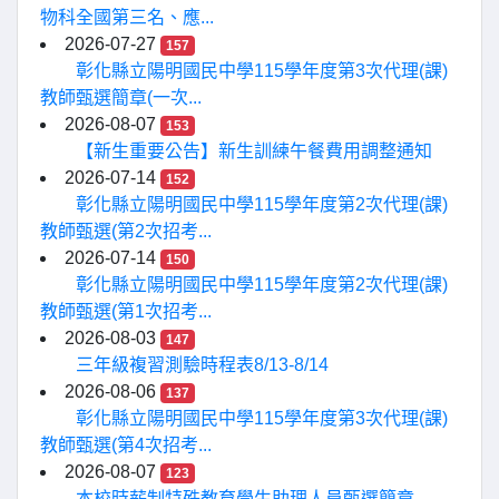
物科全國第三名、應...
2026-07-27
157
彰化縣立陽明國民中學115學年度第3次代理(課)
教師甄選簡章(一次...
2026-08-07
153
【新生重要公告】新生訓練午餐費用調整通知
2026-07-14
152
彰化縣立陽明國民中學115學年度第2次代理(課)
教師甄選(第2次招考...
2026-07-14
150
彰化縣立陽明國民中學115學年度第2次代理(課)
教師甄選(第1次招考...
2026-08-03
147
三年級複習測驗時程表8/13-8/14
2026-08-06
137
彰化縣立陽明國民中學115學年度第3次代理(課)
教師甄選(第4次招考...
2026-08-07
123
本校時薪制特殊教育學生助理人員甄選簡章