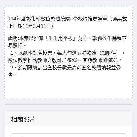
114年度彰化縣數位軟體統購--學校端推薦選單（選票截
止日期11年3月11日）
說明:本案以推廣「生生用平板」為主，軟體達千餘種不
易選擇。
1、以紙本記名投票，每人勾選五種軟體（如附件），
數位教學推動教師之教師加權X3，其餘教師加權X1。
2、於期限統計出全校分數最高前五名軟體填報並公
告。
相關照片