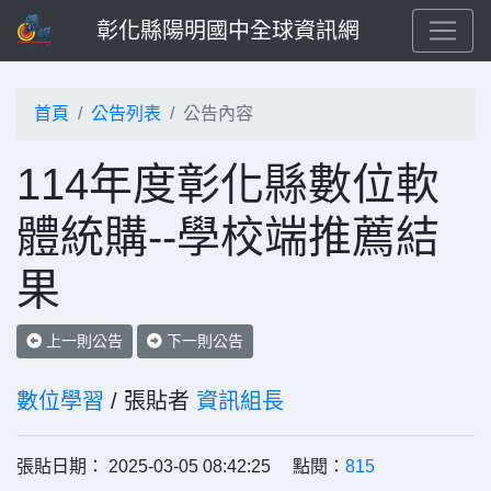
彰化縣陽明國中全球資訊網
首頁
公告列表
公告內容
114年度彰化縣數位軟
體統購--學校端推薦結
果
上一則公告
下一則公告
數位學習
/ 張貼者
資訊組長
張貼日期： 2025-03-05 08:42:25 點閱：
815