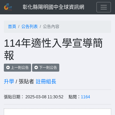
彰化縣陽明國中全球資訊網
首頁
公告列表
公告內容
114年適性入學宣導簡
報
上一則公告
下一則公告
升學
/ 張貼者
註冊組長
張貼日期： 2025-03-08 11:30:52 點閱：
1164