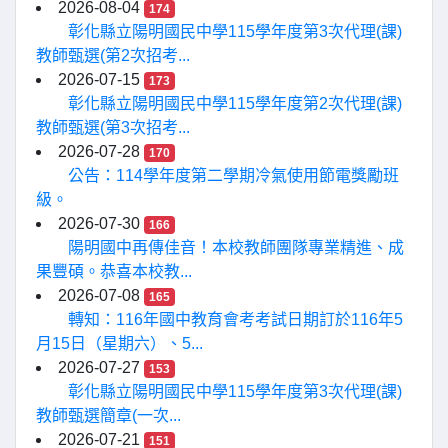
2026-08-04
174
彰化縣立陽明國民中學115學年度第3次代理(課)
教師甄選(第2次招考...
2026-07-15
173
彰化縣立陽明國民中學115學年度第2次代理(課)
教師甄選(第3次招考...
2026-07-28
170
公告：114學年度第二學期冷氣使用節電獎勵班
級。
2026-07-30
166
陽明國中再傳佳音！本校教師團隊專業精進、成
果豐碩。恭喜本校教...
2026-07-08
165
轉知：116年國中教育會考考試日期訂於116年5
月15日（星期六）、5...
2026-07-27
153
彰化縣立陽明國民中學115學年度第3次代理(課)
教師甄選簡章(一次...
2026-07-21
151