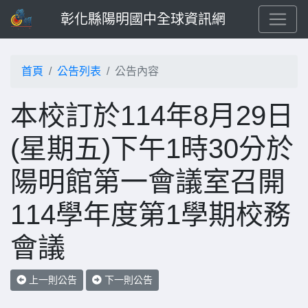
彰化縣陽明國中全球資訊網
首頁
公告列表
公告內容
本校訂於114年8月29日
(星期五)下午1時30分於
陽明館第一會議室召開
114學年度第1學期校務
會議
上一則公告
下一則公告