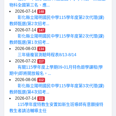
物科全國第三名、應...
2026-07-14
148
彰化縣立陽明國民中學115學年度第2次代理(課)
教師甄選(第2次招考...
2026-07-14
147
彰化縣立陽明國民中學115學年度第2次代理(課)
教師甄選(第1次招考...
2026-08-03
134
三年級複習測驗時程表8/13-8/14
2026-07-22
117
有關115學年度上學期09-01月特色遊學課程(學
期中)即將開放報名，...
2026-08-06
112
彰化縣立陽明國民中學115學年度第3次代理(課)
教師甄選(第4次招考...
2026-07-14
111
115學年度特教生安置如新生班導師有意願接特
教生者請洽輔導主任