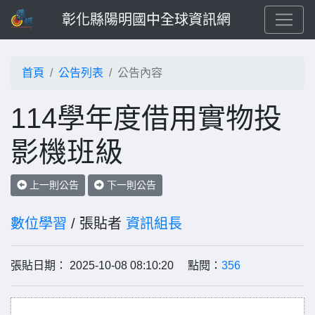
彰化縣陽明國中全球資訊網
首頁
公告列表
公告內容
114學年度借用實物投
影機班級
上一則公告
下一則公告
數位學習
/ 張貼者
資訊組長
張貼日期： 2025-10-08 08:10:20 點閱：
356