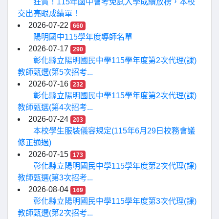
狂賀！115年國中會考免試入學成績放榜，本校
交出亮眼成績單！
2026-07-22
660
陽明國中115學年度導師名單
2026-07-17
290
彰化縣立陽明國民中學115學年度第2次代理(課)
教師甄選(第5次招考...
2026-07-16
232
彰化縣立陽明國民中學115學年度第2次代理(課)
教師甄選(第4次招考...
2026-07-24
203
本校學生服裝儀容規定(115年6月29日校務會議
修正通過)
2026-07-15
173
彰化縣立陽明國民中學115學年度第2次代理(課)
教師甄選(第3次招考...
2026-08-04
169
彰化縣立陽明國民中學115學年度第3次代理(課)
教師甄選(第2次招考...