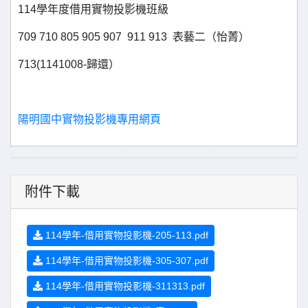
114學年度借用實物投影機班級
709 710 805 905 907 911 913 表藝二（怡菁）
713(1141008-歸還）
陽明國中實物投影機專用網頁
附件下載
114學年-借用實物投影機-205-113.pdf
114學年-借用實物投影機-305-307.pdf
114學年-借用實物投影機-311313.pdf