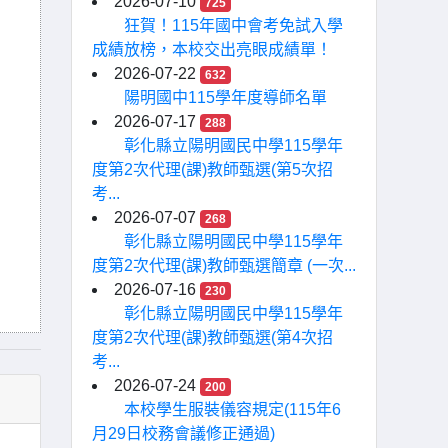
2026-07-10
725
狂賀！115年國中會考免試入學
成績放榜，本校交出亮眼成績單！
2026-07-22
632
陽明國中115學年度導師名單
2026-07-17
288
彰化縣立陽明國民中學115學年
度第2次代理(課)教師甄選(第5次招
考...
2026-07-07
268
彰化縣立陽明國民中學115學年
度第2次代理(課)教師甄選簡章 (一次...
2026-07-16
230
彰化縣立陽明國民中學115學年
度第2次代理(課)教師甄選(第4次招
考...
2026-07-24
200
本校學生服裝儀容規定(115年6
月29日校務會議修正通過)