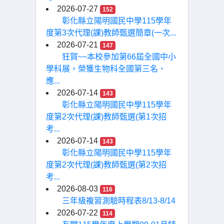
2026-07-27
152
彰化縣立陽明國民中學115學年
度第3次代理(課)教師甄選簡章(一次...
2026-07-21
147
狂賀~~本校參加第66屆全國中小
學科展，榮獲生物科全國第三名、
應...
2026-07-14
143
彰化縣立陽明國民中學115學年
度第2次代理(課)教師甄選(第1次招
考...
2026-07-14
143
彰化縣立陽明國民中學115學年
度第2次代理(課)教師甄選(第2次招
考...
2026-08-03
116
三年級複習測驗時程表8/13-8/14
2026-07-22
114