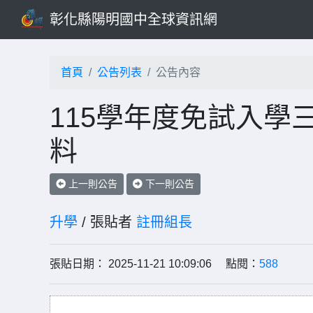
彰化縣陽明國中全球資訊網
首頁
公告列表
公告內容
115學年度免試入學
料
上一則公告
下一則公告
升學
/ 張貼者
註冊組長
張貼日期： 2025-11-21 10:09:06 點閱：
588