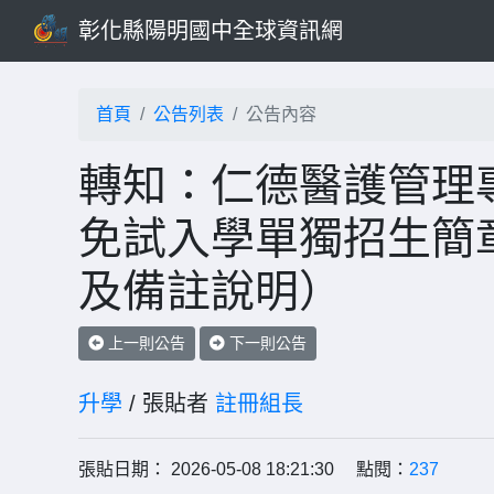
彰化縣陽明國中全球資訊網
首頁
公告列表
公告內容
轉知：仁德醫護管理專
免試入學單獨招生簡
及備註說明）
上一則公告
下一則公告
升學
/ 張貼者
註冊組長
張貼日期： 2026-05-08 18:21:30 點閱：
237