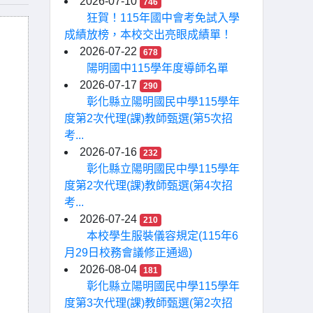
2026-07-10
746
狂賀！115年國中會考免試入學
成績放榜，本校交出亮眼成績單！
2026-07-22
678
陽明國中115學年度導師名單
2026-07-17
290
彰化縣立陽明國民中學115學年
度第2次代理(課)教師甄選(第5次招
考...
2026-07-16
232
彰化縣立陽明國民中學115學年
度第2次代理(課)教師甄選(第4次招
考...
2026-07-24
210
本校學生服裝儀容規定(115年6
月29日校務會議修正通過)
2026-08-04
181
彰化縣立陽明國民中學115學年
度第3次代理(課)教師甄選(第2次招