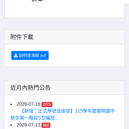
附件下載
說明會海報.pdf
近月內熱門公告
2026-07-16
2771
【新增：正式學號及座號】115學年度陽明國中
新生第一階段S型編班...
2026-07-13
962