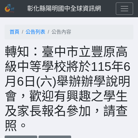
彰化縣陽明國中全球資訊網
首頁
公告列表
公告內容
轉知：臺中市立豐原高
級中等學校將於115年6
月6日(六)舉辦辦學說明
會，歡迎有興趣之學生
及家長報名參加，請查
照。