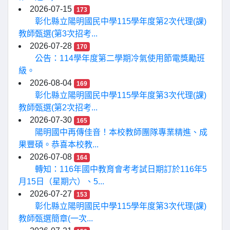
2026-07-15
173
彰化縣立陽明國民中學115學年度第2次代理(課)
教師甄選(第3次招考...
2026-07-28
170
公告：114學年度第二學期冷氣使用節電獎勵班
級。
2026-08-04
169
彰化縣立陽明國民中學115學年度第3次代理(課)
教師甄選(第2次招考...
2026-07-30
165
陽明國中再傳佳音！本校教師團隊專業精進、成
果豐碩。恭喜本校教...
2026-07-08
164
轉知：116年國中教育會考考試日期訂於116年5
月15日（星期六）、5...
2026-07-27
153
彰化縣立陽明國民中學115學年度第3次代理(課)
教師甄選簡章(一次...