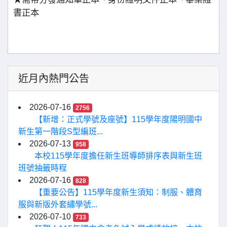
書正本
近月內熱門公告
2026-07-16
2756
【新增：正式學號及座號】115學年度陽明國中
新生第一階段S型編班...
2026-07-13
958
本校115學年度擔任新生班導師排序表與新生班
班號抽籤時程
2026-07-16
828
【重要公告】115學年度新生須知：制服、體育
服與新版外套繡學號...
2026-07-10
733