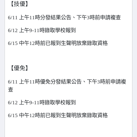
【技優】
6/11
上午11時分發結果公告、下午3時前申請複查
6/12
上午9-11時錄取學校報到
6/15
中午12時前已報到生聲明放棄錄取資格
【優免】
6/11
上午11時優免分發結果公告、下午3時前申請複
查
6/12
上午9-11時錄取學校報到
6/15
中午12時前已報到生聲明放棄錄取資格