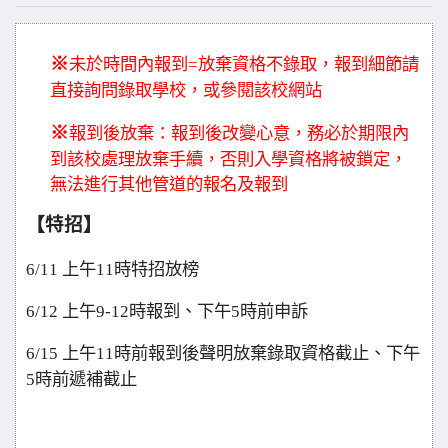
※
未於時間內報到=放棄資格不錄取，報到細節請
直接詢問錄取學校，或參閱該校網站
※
報到後放棄：報到後改變心意，務必於期限內
到該校處理放棄手續，否則入學資格將被鎖定，
無法進行其他管道的報名及報到
【特招】
6/11
上午11時特招放榜
6/12
上午9-12時報到、下午5時前申訴
6/15
上午11時前報到後聲明放棄錄取資格截止、下午
5時前遞補截止