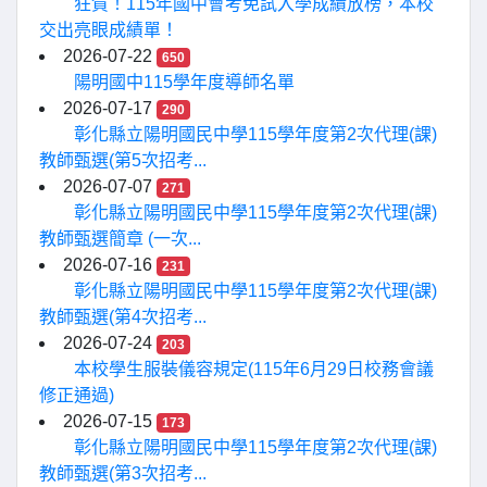
狂賀！115年國中會考免試入學成績放榜，本校
交出亮眼成績單！
2026-07-22
650
陽明國中115學年度導師名單
2026-07-17
290
彰化縣立陽明國民中學115學年度第2次代理(課)
教師甄選(第5次招考...
2026-07-07
271
彰化縣立陽明國民中學115學年度第2次代理(課)
教師甄選簡章 (一次...
2026-07-16
231
彰化縣立陽明國民中學115學年度第2次代理(課)
教師甄選(第4次招考...
2026-07-24
203
本校學生服裝儀容規定(115年6月29日校務會議
修正通過)
2026-07-15
173
彰化縣立陽明國民中學115學年度第2次代理(課)
教師甄選(第3次招考...