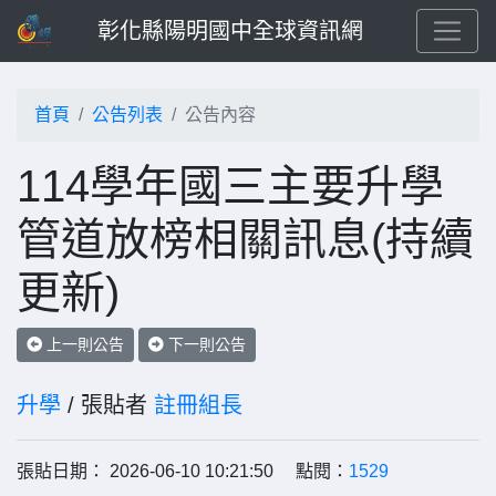
彰化縣陽明國中全球資訊網
首頁
公告列表
公告內容
114學年國三主要升學
管道放榜相關訊息(持續
更新)
上一則公告
下一則公告
升學
/ 張貼者
註冊組長
張貼日期： 2026-06-10 10:21:50 點閱：
1529